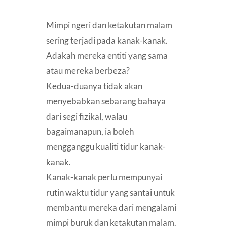
Mimpi ngeri dan ketakutan malam
sering terjadi pada kanak-kanak.
Adakah mereka entiti yang sama
atau mereka berbeza?
Kedua-duanya tidak akan
menyebabkan sebarang bahaya
dari segi fizikal, walau
bagaimanapun, ia boleh
mengganggu kualiti tidur kanak-
kanak.
Kanak-kanak perlu mempunyai
rutin waktu tidur yang santai untuk
membantu mereka dari mengalami
mimpi buruk dan ketakutan malam.