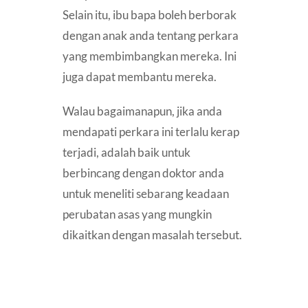
Selain itu, ibu bapa boleh berborak
dengan anak anda tentang perkara
yang membimbangkan mereka. Ini
juga dapat membantu mereka.
Walau bagaimanapun, jika anda
mendapati perkara ini terlalu kerap
terjadi, adalah baik untuk
berbincang dengan doktor anda
untuk meneliti sebarang keadaan
perubatan asas yang mungkin
dikaitkan dengan masalah tersebut.